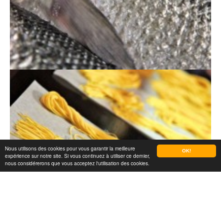
Nous utilisons des cookies pour vous garantir la meilleure
OK!
expérience sur notre site. Si vous continuez à utiliser ce dernier,
nous considérerons que vous acceptez l'utilisation des cookies.