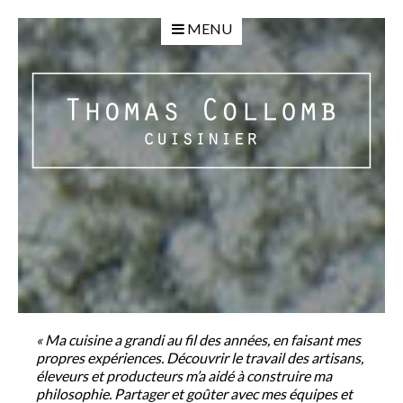
MENU
« Ma cuisine a grandi au fil des années, en faisant mes
propres expériences. Découvrir le travail des artisans,
éleveurs et producteurs m’a aidé à construire ma
philosophie. Partager et goûter avec mes équipes et