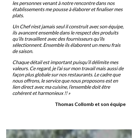
les personnes venant à notre rencontre dans nos
établissements me pousse à élaborer et finaliser mes
plats.
Un Chef n’est jamais seul il construit avec son équipe,
ils avancent ensemble dans le respect des produits
qu’ils travaillent avec des fournisseurs qu’ils
sélectionnent. Ensemble ils élaborent un menu frais
de saison.
Chaque détail est important puisqu’il délimite mes
valeurs. Ce regard, je l’ai sur mon travail mais aussi de
façon plus globale sur nos restaurants. Le cadre que
nous offrons, le service que nous proposons est en
lien direct avec ma cuisine, l’ensemble doit être
cohérent et harmonieux !! »
Thomas Collomb et son équipe